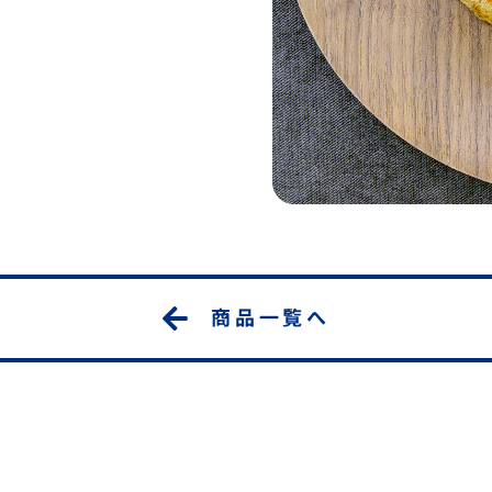
商品一覧へ