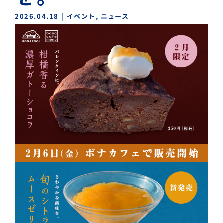
2026.04.18
|
イベント
,
ニュース