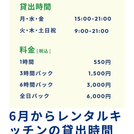
6月からレンタルキ
ッチンの貸出時間