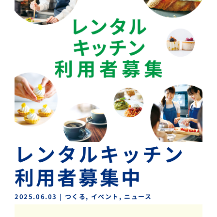
レンタルキッチン
利用者募集中
2025.06.03
|
つくる
,
イベント
,
ニュース