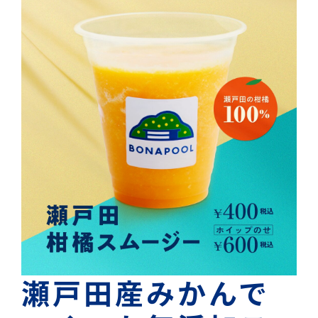
瀬戸田産みかんで