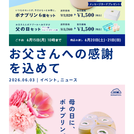
お父さんへの感謝
を込めて
2026.06.03
|
イベント
,
ニュース