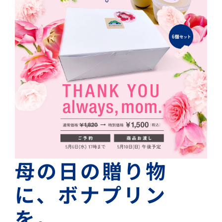
母の日の贈り物
に、ボナプリン
を。