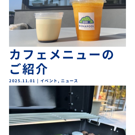
カフェメニューの
ご紹介
2025.11.01
|
イベント
,
ニュース