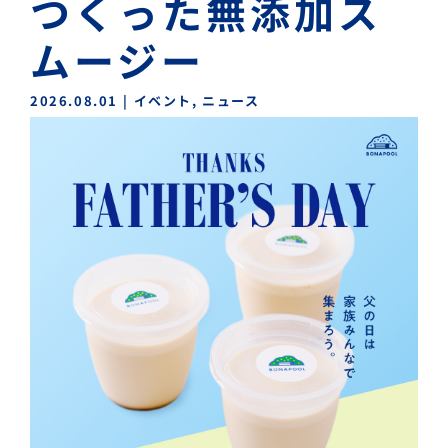
つくった無添加ス
ムージー
2026.08.01
|
イベント
,
ニュース