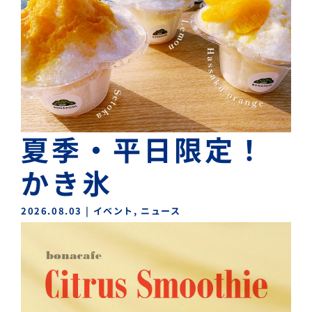
夏季・平日限定！
かき氷
2026.08.03
|
イベント
,
ニュース