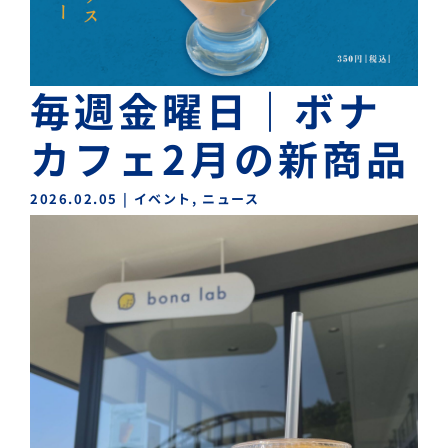
毎週金曜日｜ボナ
カフェ2月の新商品
2026.02.05
|
イベント
,
ニュース