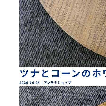
ツナとコーンのホ
2026.06.04
|
アンテナショップ