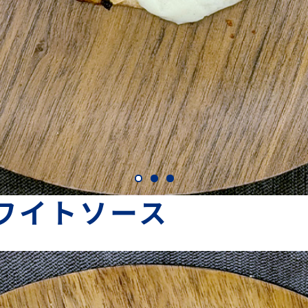
ワイトソース